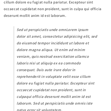
cillum dolore eu fugiat nulla pariatur. Excepteur sint
occaecat cupidatat non proident, sunt in culpa qui officia
deserunt mollit anim id est laborum.
Sed ut perspiciatis unde omnLorem ipsum
dolor sit amet, consectetur adipisicing elit, sed
do eiusmod tempor incididunt ut labore et
dolore magna aliqua. Ut enim ad minim
veniam, quis nostrud exercitation ullamco
laboris nisi ut aliquip ex ea commodo
consequat. Duis aute irure dolor in
reprehenderit in voluptate velit esse cillum
dolore eu fugiat nulla pariatur. Excepteur sint
occaecat cupidatat non proident, sunt in
culpaqui officia deserunt mollit anim id est
laborum. Sed ut perspiciatis unde omnis iste
natus error sit voluptatem.