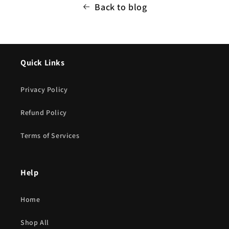
Back to blog
Quick Links
Privacy Policy
Refund Policy
Terms of Services
Help
Home
Shop All