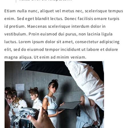
Etiam nulla nunc, aliquet vel metus nec, scelerisque tempus
enim. Sed eget blandit lectus. Donec facilisis ornare turpis
id pretium. Maecenas scelerisque interdum dolor in
vestibulum. Proin euismod dui purus, non lacinia ligula
luctus. Lorem ipsum dolor sit amet, consectetur adipiscing
elit, sed do eiusmod tempor incididunt ut labore et dolore
magna aliqua. Ut enim ad minim veniam.