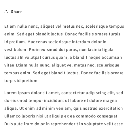
Share
Etiam nulla nunc, aliquet vel metus nec, scelerisque tempus
enim. Sed eget blandit lectus. Donec facilisis ornare turpis
id pretium. Maecenas scelerisque interdum dolor in
vestibulum. Proin euismod dui purus, non lacinia ligula
luctus aIn volutpat cursus quam, a blandit neque accumsan
vitae.Etiam nulla nunc, aliquet vel metus nec, scelerisque
tempus enim. Sed eget blandit lectus. Donec facilisis ornare
turpis id pretium.
Lorem ipsum dolor sit amet, consectetur adipiscing elit, sed
do eiusmod tempor incididunt ut labore et dolore magna
aliqua. Ut enim ad minim veniam, quis nostrud exercitation
ullamco laboris nisi ut aliquip ex ea commodo consequat.
Duis aute irure dolor in reprehenderit in voluptate velit esse